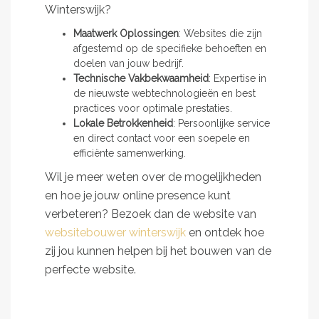
Winterswijk?
Maatwerk Oplossingen
: Websites die zijn
afgestemd op de specifieke behoeften en
doelen van jouw bedrijf.
Technische Vakbekwaamheid
: Expertise in
de nieuwste webtechnologieën en best
practices voor optimale prestaties.
Lokale Betrokkenheid
: Persoonlijke service
en direct contact voor een soepele en
efficiënte samenwerking.
Wil je meer weten over de mogelijkheden
en hoe je jouw online presence kunt
verbeteren? Bezoek dan de website van
websitebouwer winterswijk
en ontdek hoe
zij jou kunnen helpen bij het bouwen van de
perfecte website.