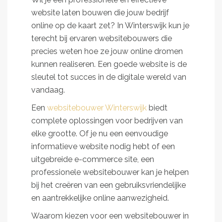
website laten bouwen die jouw bedrijf
online op de kaart zet? In Winterswijk kun je
terecht bij ervaren websitebouwers die
precies weten hoe ze jouw online dromen
kunnen realiseren. Een goede website is de
sleutel tot succes in de digitale wereld van
vandaag.
Een
websitebouwer Winterswijk
biedt
complete oplossingen voor bedrijven van
elke grootte. Of je nu een eenvoudige
informatieve website nodig hebt of een
uitgebreide e-commerce site, een
professionele websitebouwer kan je helpen
bij het creëren van een gebruiksvriendelijke
en aantrekkelijke online aanwezigheid.
Waarom kiezen voor een websitebouwer in