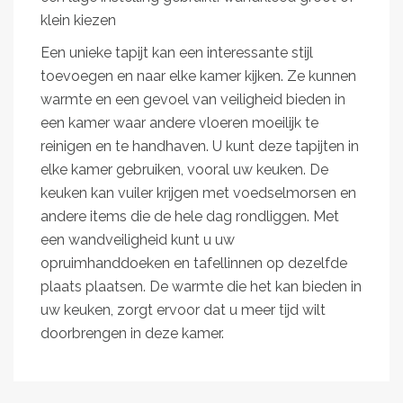
klein kiezen
Een unieke tapijt kan een interessante stijl
toevoegen en naar elke kamer kijken. Ze kunnen
warmte en een gevoel van veiligheid bieden in
een kamer waar andere vloeren moeilijk te
reinigen en te handhaven. U kunt deze tapijten in
elke kamer gebruiken, vooral uw keuken. De
keuken kan vuiler krijgen met voedselmorsen en
andere items die de hele dag rondliggen. Met
een wandveiligheid kunt u uw
opruimhanddoeken en tafellinnen op dezelfde
plaats plaatsen. De warmte die het kan bieden in
uw keuken, zorgt ervoor dat u meer tijd wilt
doorbrengen in deze kamer.