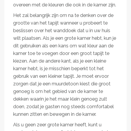
overeen met de kleuren die ook in de kamer zijn.
Het zal belangrijk zijn om na te denken over de
grootte van het tapijt wanneer u probeert te
beslissen over het wanddoek dat u in uw huis
wilt plaatsen. Als je een grote kamer hebt, kun je
dit gebruiken als een kans om wat kleur aan de
kamer toe te voegen door een groot tapijt te
kiezen. Aan de andere kant, als je een kleine
kamer hebt, is je misschien beperkt tot het
gebruik van een kleiner tapijt. Je moet ervoor
zorgen dat je een muurdetoon kiest die groot
genoeg is om het gebied van de kamer te
dekken waarin je het maar klein genoeg zult
doen, zodat je gasten nog steeds comfortabel
kunnen zitten en bewegen in de kamer.
Als u geen zeer grote kamer heeft, kunt u