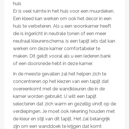
huis
Er is veel ruimte in het huis voor een muurdeken.
Een kleed kan werken om ook het decor in een
huis te verbeteren. Als u een woonkamer heeft
die is ingericht in neutrale tonen of een meer
neutraal kleurenschema, is een tapijt iets dat kan
werken om deze kamer comfortabeler te
maken. Dit geldt vooral als u een lederen bank
of een doorsnede hebt in deze kamer.
In de meeste gevallen zal het helpen zich te
concentreren op het kiezen van een tapijt dat
overeenkomt met de wandkleuren die in de
kamer worden gebruikt. U wilt een tapijt
selecteren dat zich warm en gezellig vindt op de
verdiepingen. Je moet ook rekening houden met
de kleur en stijl van dit tapijt. Het zal belangrijk
zijn om een wanddoek te krijgen dat komt