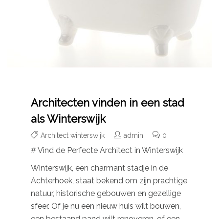
Architecten vinden in een stad
als Winterswijk
Architect winterswijk
admin
0
# Vind de Perfecte Architect in Winterswijk
Winterswijk, een charmant stadje in de
Achterhoek, staat bekend om zijn prachtige
natuur, historische gebouwen en gezellige
sfeer. Of je nu een nieuw huis wilt bouwen,
een bestaand pand wilt renoveren, of een