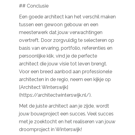
## Conclusie
Een goede architect kan het verschil maken
tussen een gewoon gebouw en een
meesterwerk dat jouw verwachtingen
overtreft. Door zorgvuldig te selecteren op
basis van ervaring, portfolio, referenties en
persoonlijke klik, vind je de perfecte
architect die jouw visie tot leven brengt.
Voor een breed aanbod aan professionele
architecten in de regio, neem een kijkje op
[Architect Winterswijk]
(https://architectwinterswijk.nl/).
Met de juiste architect aan je zijde, wordt
jouw bouwproject een succes. Veel succes
met je zoektocht en het realiseren van jouw
droomproject in Winterswijk!