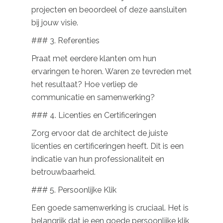
projecten en beoordeel of deze aansluiten
bij jouw visie.
### 3. Referenties
Praat met eerdere klanten om hun
ervaringen te horen. Waren ze tevreden met
het resultaat? Hoe verliep de
communicatie en samenwerking?
### 4. Licenties en Certificeringen
Zorg ervoor dat de architect de juiste
licenties en certificeringen heeft. Dit is een
indicatie van hun professionaliteit en
betrouwbaarheid.
### 5. Persoonlijke Klik
Een goede samenwerking is cruciaal. Het is
belangrijk dat je een goede persoonlijke klik