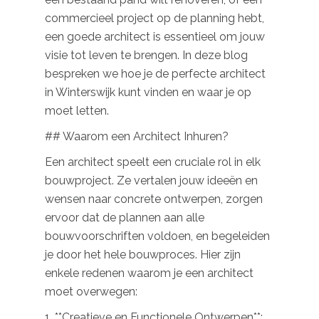
commercieel project op de planning hebt,
een goede architect is essentieel om jouw
visie tot leven te brengen. In deze blog
bespreken we hoe je de perfecte architect
in Winterswijk kunt vinden en waar je op
moet letten.
## Waarom een Architect Inhuren?
Een architect speelt een cruciale rol in elk
bouwproject. Ze vertalen jouw ideeën en
wensen naar concrete ontwerpen, zorgen
ervoor dat de plannen aan alle
bouwvoorschriften voldoen, en begeleiden
je door het hele bouwproces. Hier zijn
enkele redenen waarom je een architect
moet overwegen:
1. **Creatieve en Functionele Ontwerpen**: