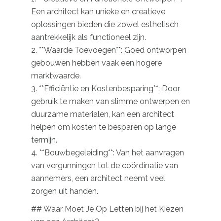
Een architect kan unieke en creatieve
oplossingen bieden die zowel esthetisch
aantrekkelijk als functioneel zijn.
2. **Waarde Toevoegen**: Goed ontworpen
gebouwen hebben vaak een hogere
marktwaarde.
3. **Efficiëntie en Kostenbesparing**: Door
gebruik te maken van slimme ontwerpen en
duurzame materialen, kan een architect
helpen om kosten te besparen op lange
termijn.
4. **Bouwbegeleiding**: Van het aanvragen
van vergunningen tot de coördinatie van
aannemers, een architect neemt veel
zorgen uit handen.
## Waar Moet Je Op Letten bij het Kiezen