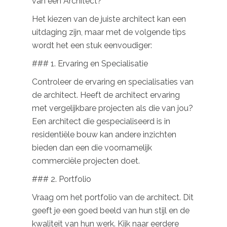
van een Architect?
Het kiezen van de juiste architect kan een
uitdaging zijn, maar met de volgende tips
wordt het een stuk eenvoudiger:
### 1. Ervaring en Specialisatie
Controleer de ervaring en specialisaties van
de architect. Heeft de architect ervaring
met vergelijkbare projecten als die van jou?
Een architect die gespecialiseerd is in
residentiële bouw kan andere inzichten
bieden dan een die voornamelijk
commerciële projecten doet.
### 2. Portfolio
Vraag om het portfolio van de architect. Dit
geeft je een goed beeld van hun stijl en de
kwaliteit van hun werk. Kijk naar eerdere