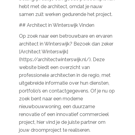
hebt met de architect, omdat je nauw
samen zult werken gedurende het project.
## Architect in Winterswijk Vinden
Op zoek naar een betrouwbare en ervaren
architect in Winterswijk? Bezoek dan zeker
[Architect Winterswijk]
(https://architectwinterswijk.nl/). Deze
website biedt een overzicht van
professionele architecten in de regio, met
uitgebreide informatie over hun diensten,
portfolio’s en contactgegevens. Of je nu op
zoek bent naar een moderne
nieuwbouwwoning, een duurzame
renovatie of een innovatief commercieel
project, hier vind je de juiste partner om
jouw droomproject te realiseren.