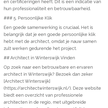
en certificeringen heeft. Dit is een indicatie van
hun professionaliteit en betrouwbaarheid.
### 5. Persoonlijke Klik
Een goede samenwerking is cruciaal. Het is
belangrijk dat je een goede persoonlijke klik
hebt met de architect, omdat je nauw samen
zult werken gedurende het project.
## Architect in Winterswijk Vinden
Op zoek naar een betrouwbare en ervaren
architect in Winterswijk? Bezoek dan zeker
[Architect Winterswijk]
(https://architectwinterswijk.nl/). Deze website
biedt een overzicht van professionele
architecten in de regio, met uitgebreide