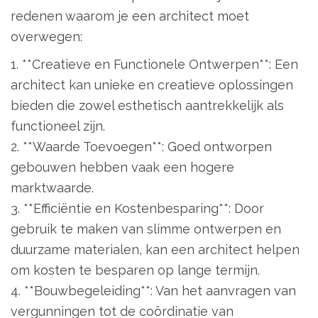
redenen waarom je een architect moet
overwegen:
1. **Creatieve en Functionele Ontwerpen**: Een
architect kan unieke en creatieve oplossingen
bieden die zowel esthetisch aantrekkelijk als
functioneel zijn.
2. **Waarde Toevoegen**: Goed ontworpen
gebouwen hebben vaak een hogere
marktwaarde.
3. **Efficiëntie en Kostenbesparing**: Door
gebruik te maken van slimme ontwerpen en
duurzame materialen, kan een architect helpen
om kosten te besparen op lange termijn.
4. **Bouwbegeleiding**: Van het aanvragen van
vergunningen tot de coördinatie van