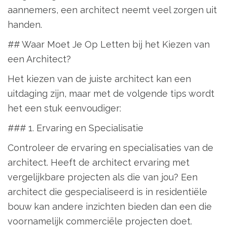
aannemers, een architect neemt veel zorgen uit
handen.
## Waar Moet Je Op Letten bij het Kiezen van
een Architect?
Het kiezen van de juiste architect kan een
uitdaging zijn, maar met de volgende tips wordt
het een stuk eenvoudiger:
### 1. Ervaring en Specialisatie
Controleer de ervaring en specialisaties van de
architect. Heeft de architect ervaring met
vergelijkbare projecten als die van jou? Een
architect die gespecialiseerd is in residentiële
bouw kan andere inzichten bieden dan een die
voornamelijk commerciële projecten doet.