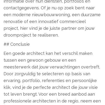
informatie over hun diensten, portfolio’s en
contactgegevens. Of je nu op zoek bent naar
een moderne nieuwbouwwoning, een duurzame
renovatie of een innovatief commercieel
project, hier vind je de juiste partner om jouw
droomproject te realiseren.
## Conclusie
Een goede architect kan het verschil maken
tussen een gewoon gebouw en een
meesterwerk dat jouw verwachtingen overtreft.
Door zorgvuldig te selecteren op basis van
ervaring, portfolio, referenties en persoonlijke
klik, vind je de perfecte architect die jouw visie
tot leven brengt. Voor een breed aanbod aan
professionele architecten in de regio, neem een