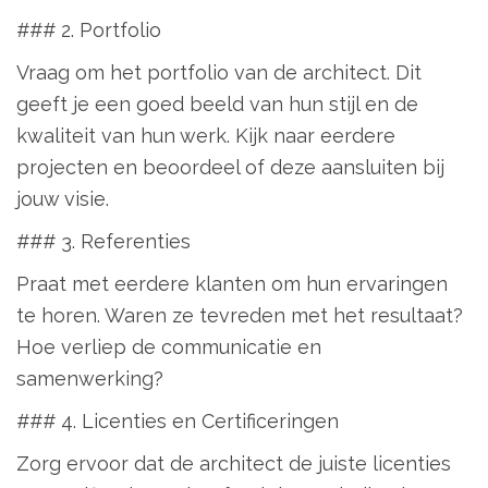
### 2. Portfolio
Vraag om het portfolio van de architect. Dit
geeft je een goed beeld van hun stijl en de
kwaliteit van hun werk. Kijk naar eerdere
projecten en beoordeel of deze aansluiten bij
jouw visie.
### 3. Referenties
Praat met eerdere klanten om hun ervaringen
te horen. Waren ze tevreden met het resultaat?
Hoe verliep de communicatie en
samenwerking?
### 4. Licenties en Certificeringen
Zorg ervoor dat de architect de juiste licenties