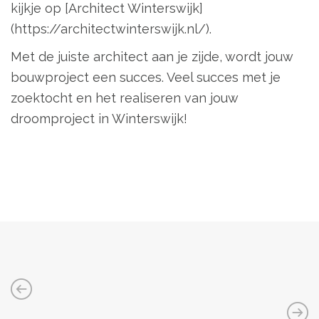
kijkje op [Architect Winterswijk]
(https://architectwinterswijk.nl/).
Met de juiste architect aan je zijde, wordt jouw
bouwproject een succes. Veel succes met je
zoektocht en het realiseren van jouw
droomproject in Winterswijk!