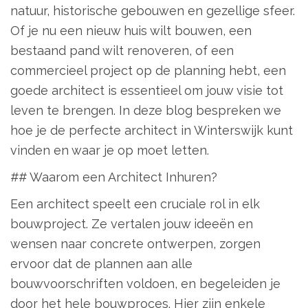
natuur, historische gebouwen en gezellige sfeer.
Of je nu een nieuw huis wilt bouwen, een
bestaand pand wilt renoveren, of een
commercieel project op de planning hebt, een
goede architect is essentieel om jouw visie tot
leven te brengen. In deze blog bespreken we
hoe je de perfecte architect in Winterswijk kunt
vinden en waar je op moet letten.
## Waarom een Architect Inhuren?
Een architect speelt een cruciale rol in elk
bouwproject. Ze vertalen jouw ideeën en
wensen naar concrete ontwerpen, zorgen
ervoor dat de plannen aan alle
bouwvoorschriften voldoen, en begeleiden je
door het hele bouwproces. Hier zijn enkele