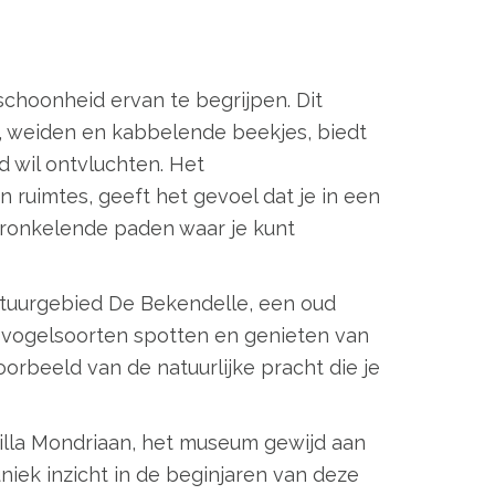
schoonheid ervan te begrijpen. Dit
, weiden en kabbelende beekjes, biedt
 wil ontvluchten. Het
 ruimtes, geeft het gevoel dat je in een
 kronkelende paden waar je kunt
atuurgebied De Bekendelle, een oud
re vogelsoorten spotten en genieten van
orbeeld van de natuurlijke pracht die je
Villa Mondriaan, het museum gewijd aan
niek inzicht in de beginjaren van deze