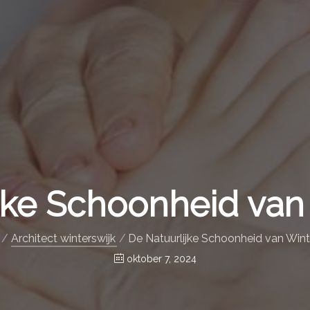
jke Schoonheid van
Architect winterswijk
De Natuurlijke Schoonheid van Wint
oktober 7, 2024