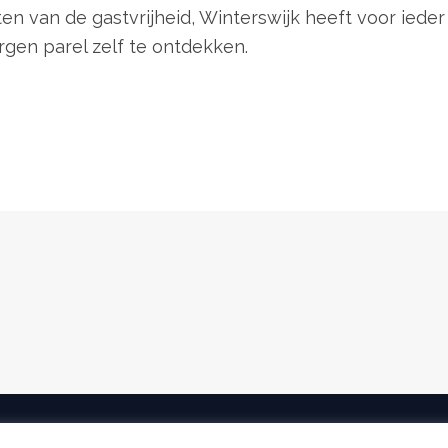
en van de gastvrijheid, Winterswijk heeft voor ieder
gen parel zelf te ontdekken.